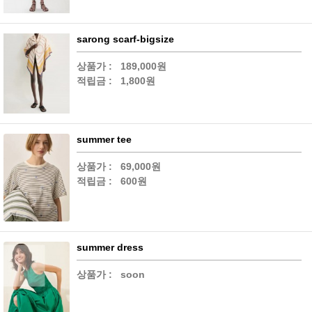
sarong scarf-bigsize
상품가 :
189,000원
적립금 :
1,800원
summer tee
상품가 :
69,000원
적립금 :
600원
summer dress
상품가 :
soon