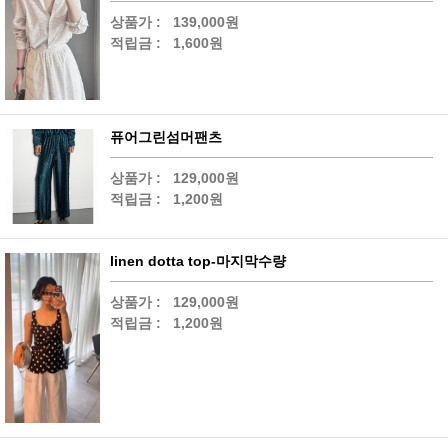
상품가 :
139,000원
적립금 :
1,600원
퓨어그린섬머팬츠
상품가 :
129,000원
적립금 :
1,200원
linen dotta top-마지막수량
상품가 :
129,000원
적립금 :
1,200원