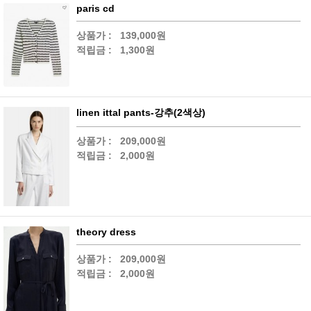
paris cd
상품가 :
139,000원
적립금 :
1,300원
linen ittal pants-강추(2색상)
상품가 :
209,000원
적립금 :
2,000원
theory dress
상품가 :
209,000원
적립금 :
2,000원