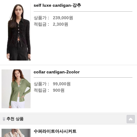
self luxe cardigan-강추
상품가 :
239,000원
적립금 :
2,300원
collar cardigan-2color
상품가 :
99,000원
적립금 :
900원
추천 상품
수퍼라이트아사시커트