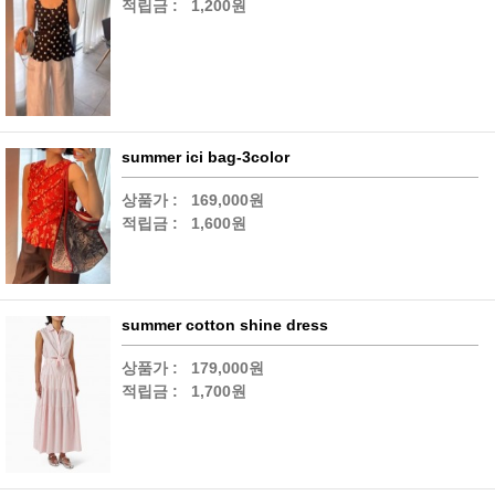
적립금 :
1,200원
summer ici bag-3color
상품가 :
169,000원
적립금 :
1,600원
summer cotton shine dress
상품가 :
179,000원
적립금 :
1,700원